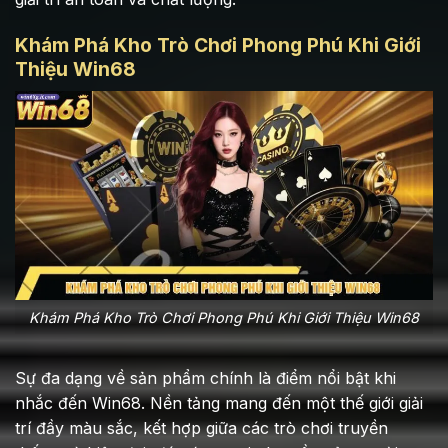
Khám Phá Kho Trò Chơi Phong Phú Khi Giới
Thiệu Win68
Khám Phá Kho Trò Chơi Phong Phú Khi Giới Thiệu Win68
Sự đa dạng về sản phẩm chính là điểm nổi bật khi
nhắc đến Win68. Nền tảng mang đến một thế giới giải
trí đầy màu sắc, kết hợp giữa các trò chơi truyền