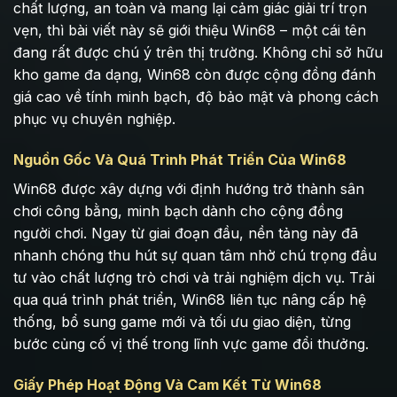
chất lượng, an toàn và mang lại cảm giác giải trí trọn
vẹn, thì bài viết này sẽ giới thiệu Win68 – một cái tên
đang rất được chú ý trên thị trường. Không chỉ sở hữu
kho game đa dạng, Win68 còn được cộng đồng đánh
giá cao về tính minh bạch, độ bảo mật và phong cách
phục vụ chuyên nghiệp.
Nguồn Gốc Và Quá Trình Phát Triển Của Win68
Win68 được xây dựng với định hướng trở thành sân
chơi công bằng, minh bạch dành cho cộng đồng
người chơi. Ngay từ giai đoạn đầu, nền tảng này đã
nhanh chóng thu hút sự quan tâm nhờ chú trọng đầu
tư vào chất lượng trò chơi và trải nghiệm dịch vụ. Trải
qua quá trình phát triển, Win68 liên tục nâng cấp hệ
thống, bổ sung game mới và tối ưu giao diện, từng
bước củng cố vị thế trong lĩnh vực game đổi thưởng.
Giấy Phép Hoạt Động Và Cam Kết Từ Win68