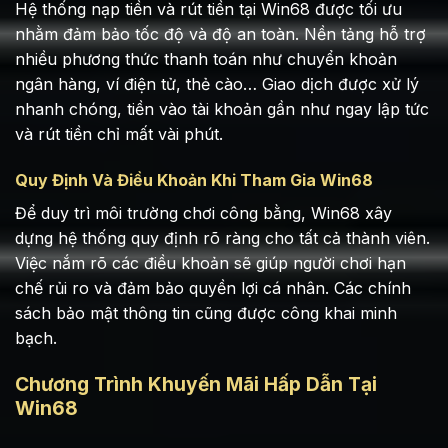
Hệ thống nạp tiền và rút tiền tại Win68 được tối ưu
nhằm đảm bảo tốc độ và độ an toàn. Nền tảng hỗ trợ
nhiều phương thức thanh toán như chuyển khoản
ngân hàng, ví điện tử, thẻ cào… Giao dịch được xử lý
nhanh chóng, tiền vào tài khoản gần như ngay lập tức
và rút tiền chỉ mất vài phút.
Quy Định Và Điều Khoản Khi Tham Gia Win68
Để duy trì môi trường chơi công bằng, Win68 xây
dựng hệ thống quy định rõ ràng cho tất cả thành viên.
Việc nắm rõ các điều khoản sẽ giúp người chơi hạn
chế rủi ro và đảm bảo quyền lợi cá nhân. Các chính
sách bảo mật thông tin cũng được công khai minh
bạch.
Chương Trình Khuyến Mãi Hấp Dẫn Tại
Win68