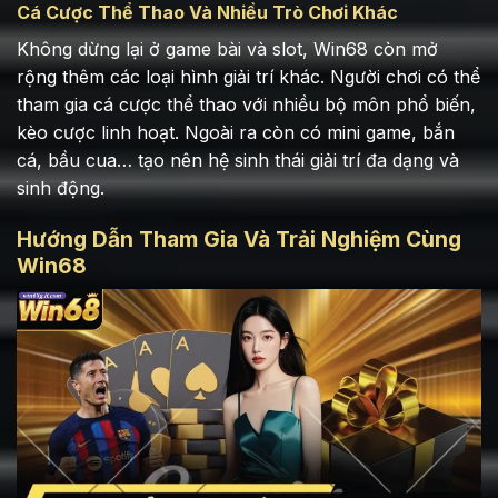
Cá Cược Thể Thao Và Nhiều Trò Chơi Khác
Không dừng lại ở game bài và slot, Win68 còn mở
rộng thêm các loại hình giải trí khác. Người chơi có thể
tham gia cá cược thể thao với nhiều bộ môn phổ biến,
kèo cược linh hoạt. Ngoài ra còn có mini game, bắn
cá, bầu cua… tạo nên hệ sinh thái giải trí đa dạng và
sinh động.
Hướng Dẫn Tham Gia Và Trải Nghiệm Cùng
Win68