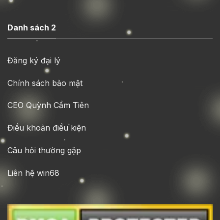
Danh sách 2
Đăng ký đại lý
Chính sách bảo mật
CEO Quỳnh Cẩm Tiên
Điều khoản điều kiện
Câu hỏi thường gặp
Liên hệ win68