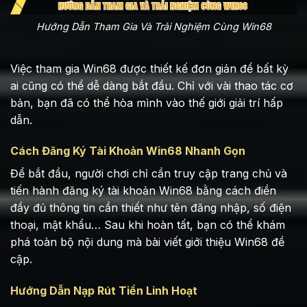
Hướng Dẫn Tham Gia Và Trải Nghiệm Cùng Win68
Việc tham gia Win68 được thiết kế đơn giản để bất kỳ
ai cũng có thể dễ dàng bắt đầu. Chỉ với vài thao tác cơ
bản, bạn đã có thể hòa mình vào thế giới giải trí hấp
dẫn.
Cách Đăng Ký Tài Khoản Win68 Nhanh Gọn
Để bắt đầu, người chơi chỉ cần truy cập trang chủ và
tiến hành đăng ký tài khoản Win68 bằng cách điền
đầy đủ thông tin cần thiết như tên đăng nhập, số điện
thoại, mật khẩu… Sau khi hoàn tất, bạn có thể khám
phá toàn bộ nội dung mà bài viết giới thiệu Win68 đề
cập.
Hướng Dẫn Nạp Rút Tiền Linh Hoạt