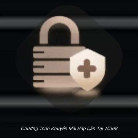
Chương Trình Khuyến Mãi Hấp Dẫn Tại Win68