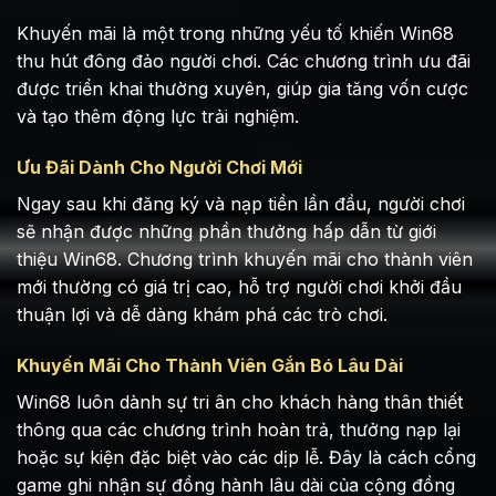
Khuyến mãi là một trong những yếu tố khiến Win68
thu hút đông đảo người chơi. Các chương trình ưu đãi
được triển khai thường xuyên, giúp gia tăng vốn cược
và tạo thêm động lực trải nghiệm.
Ưu Đãi Dành Cho Người Chơi Mới
Ngay sau khi đăng ký và nạp tiền lần đầu, người chơi
sẽ nhận được những phần thưởng hấp dẫn từ giới
thiệu Win68. Chương trình khuyến mãi cho thành viên
mới thường có giá trị cao, hỗ trợ người chơi khởi đầu
thuận lợi và dễ dàng khám phá các trò chơi.
Khuyến Mãi Cho Thành Viên Gắn Bó Lâu Dài
Win68 luôn dành sự tri ân cho khách hàng thân thiết
thông qua các chương trình hoàn trả, thưởng nạp lại
hoặc sự kiện đặc biệt vào các dịp lễ. Đây là cách cổng
game ghi nhận sự đồng hành lâu dài của cộng đồng